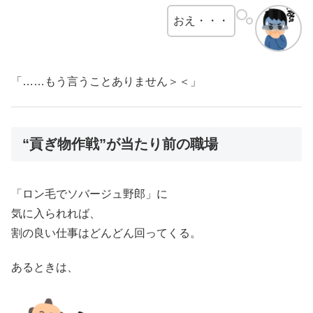
おえ・・・
「……もう言うことありません＞＜」
“貢ぎ物作戦”が当たり前の職場
「ロン毛でソバージュ野郎」に
気に入られれば、
割の良い仕事はどんどん回ってくる。
あるときは、