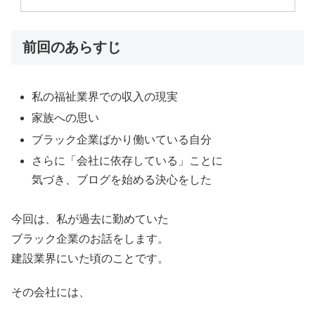
前回のあらすじ
私の福祉業界での収入の現実
家族への思い
ブラック企業ばかり働いている自分
さらに「会社に依存している」ことに
気づき、ブログを始める決心をした
今回は、私が過去に勤めていた
ブラック企業のお話をします。
建設業界にいた頃のことです。
その会社には、