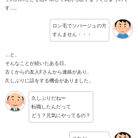
す…。
ロン毛でソバージュの方
すんません・・・
…と、
そんなことが続いたある日。
古くからの友人Fさんから連絡があり、
久しぶりに話をする機会がありました。
久しぶりだねー
転職したんだって
どう？元気にやってるの？