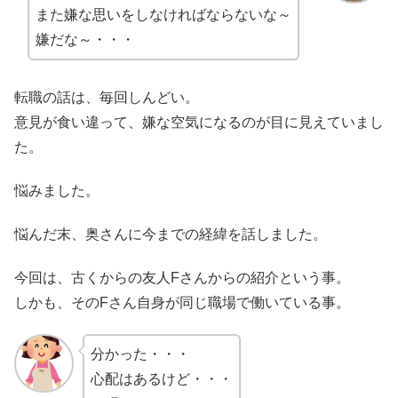
また嫌な思いをしなければならないな～
嫌だな～・・・
転職の話は、毎回しんどい。
意見が食い違って、嫌な空気になるのが目に見えていまし
た。
悩みました。
悩んだ末、奥さんに今までの経緯を話しました。
今回は、古くからの友人Fさんからの紹介という事。
しかも、そのFさん自身が同じ職場で働いている事。
分かった・・・
心配はあるけど・・・