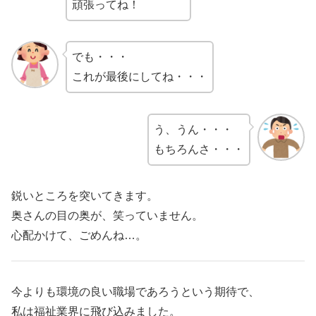
頑張ってね！
でも・・・
これが最後にしてね・・・
う、うん・・・
もちろんさ・・・
鋭いところを突いてきます。
奥さんの目の奥が、笑っていません。
心配かけて、ごめんね…。
今よりも環境の良い職場であろうという期待で、
私は福祉業界に飛び込みました。