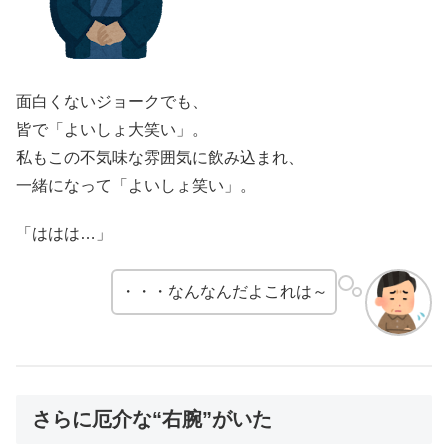
面白くないジョークでも、
皆で「よいしょ大笑い」。
私もこの不気味な雰囲気に飲み込まれ、
一緒になって「よいしょ笑い」。
「ははは…」
・・・なんなんだよこれは～
さらに厄介な“右腕”がいた