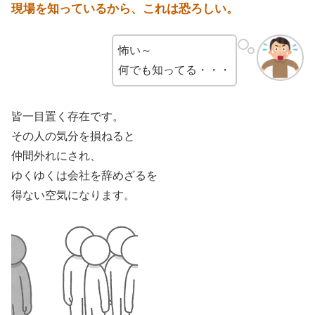
現場を知っているから、これは恐ろしい。
怖い～
何でも知ってる・・・
皆一目置く存在です。
その人の気分を損ねると
仲間外れにされ、
ゆくゆくは会社を辞めざるを
得ない空気になります。