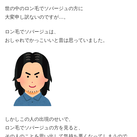
世の中のロン毛でソバージュの方に
大変申し訳ないのですが…。
ロン毛でソバージュは、
おしゃれでかっこいいと昔は思っていました。
しかしこの人の出現のせいで、
ロン毛でソバージュの方を見ると、
その人のことを思い出して気持ち悪くなってしまうので