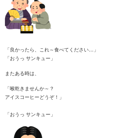
「良かったら、これ～食べてください…」
「おうっ サンキュー」
またある時は、
「喉乾きませんか～？
アイスコーヒーどうぞ！」
「おうっ サンキュー」