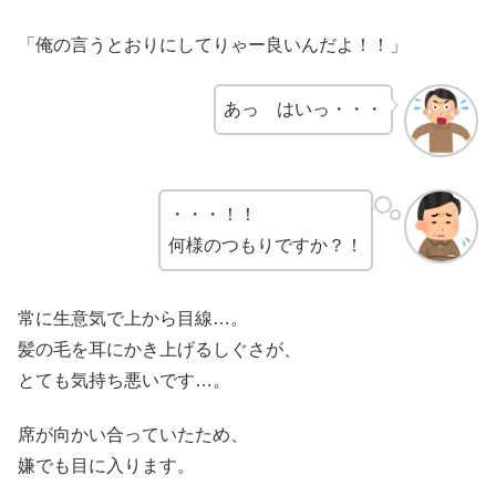
「俺の言うとおりにしてりゃー良いんだよ！！」
あっ はいっ・・・
・・・！！
何様のつもりですか？！
常に生意気で上から目線…。
髪の毛を耳にかき上げるしぐさが、
とても気持ち悪いです…。
席が向かい合っていたため、
嫌でも目に入ります。