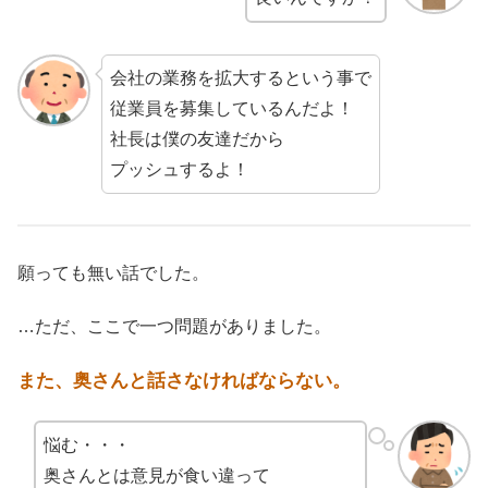
会社の業務を拡大するという事で
従業員を募集しているんだよ！
社長は僕の友達だから
プッシュするよ！
願っても無い話でした。
…ただ、ここで一つ問題がありました。
また、奥さんと話さなければならない。
悩む・・・
奥さんとは意見が食い違って