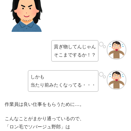
貢ぎ物してんじゃん
そこまでするか！？
しかも
当たり前みたくなってる・・・
作業員は良い仕事をもらうために…。
こんなことがまかり通っているので、
「ロン毛でソバージュ野郎」は