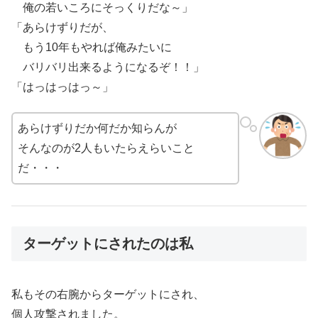
俺の若いころにそっくりだな～」
「あらけずりだが、
もう10年もやれば俺みたいに
バリバリ出来るようになるぞ！！」
「はっはっはっ～」
あらけずりだか何だか知らんが
そんなのが2人もいたらえらいこと
だ・・・
ターゲットにされたのは私
私もその右腕からターゲットにされ、
個人攻撃されました。