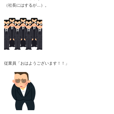
（社長にはするが…）。
従業員「おはようございます！！」