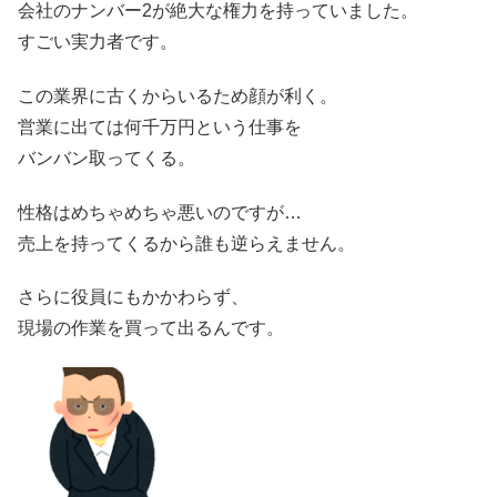
会社のナンバー2が絶大な権力を持っていました。
すごい実力者です。
この業界に古くからいるため顔が利く。
営業に出ては何千万円という仕事を
バンバン取ってくる。
性格はめちゃめちゃ悪いのですが…
売上を持ってくるから誰も逆らえません。
さらに役員にもかかわらず、
現場の作業を買って出るんです。