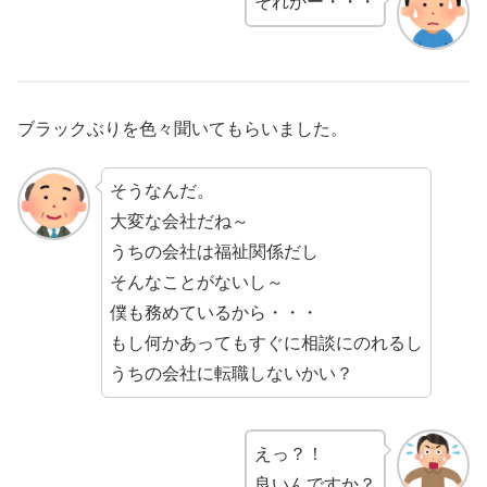
それがー・・・
ブラックぶりを色々聞いてもらいました。
そうなんだ。
大変な会社だね～
うちの会社は福祉関係だし
そんなことがないし～
僕も務めているから・・・
もし何かあってもすぐに相談にのれるし
うちの会社に転職しないかい？
えっ？！
良いんですか？