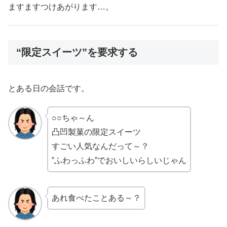
ますますつけあがります…。
“限定スイーツ”を要求する
とある日の会話です。
○○ちゃ～ん
凸凹製菓の限定スイーツ
すごい人気なんだって～？
”ふわっふわ”でおいしいらしいじゃん
あれ食べたことある～？