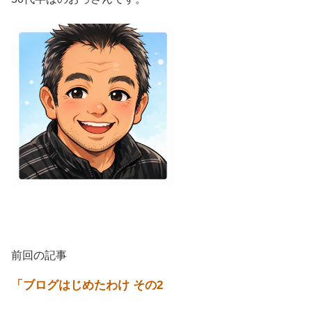
前回の記事
「ブログはじめたわけ その2