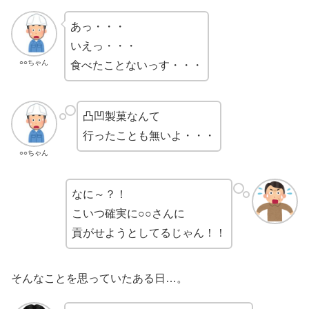
あっ・・・
いえっ・・・
○○ちゃん
食べたことないっす・・・
凸凹製菓なんて
行ったことも無いよ・・・
○○ちゃん
なに～？！
こいつ確実に○○さんに
貢がせようとしてるじゃん！！
そんなことを思っていたある日…。