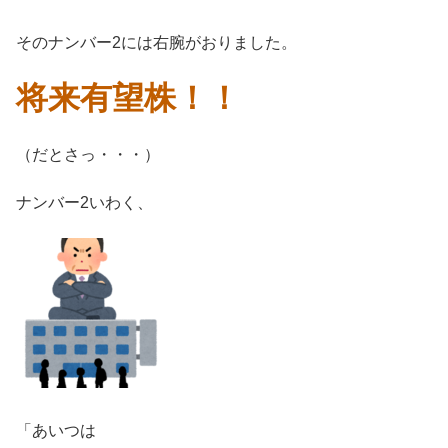
そのナンバー2には右腕がおりました。
将来有望株！！
（だとさっ・・・）
ナンバー2いわく、
「あいつは