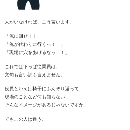
人がいなければ、こう言います。
「俺に回せ！！」
「俺が代わりに行くっ！！」
「現場に穴をあけるなっ！！」
これでは下っぱ従業員は、
文句も言い訳も言えません。
役員といえば椅子にふんぞり返って、
現場のことなど何も知らない…
そんなイメージがあるじゃないですか。
でもこの人は違う。