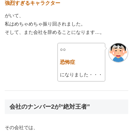
強烈すぎるキャラクター
がいて、
私はめちゃめちゃ振り回されました。
そして、また会社を辞めることになります…。
○○
恐怖症
になりました・・・
会社のナンバー2が“絶対王者”
その会社では、