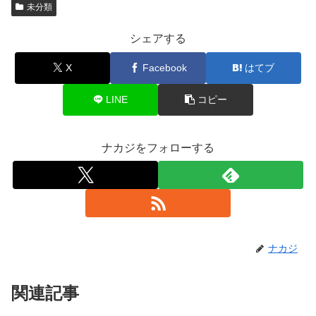
未分類
シェアする
X
Facebook
はてブ
LINE
コピー
ナカジをフォローする
ナカジ
関連記事