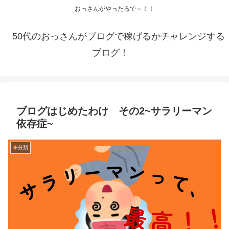
おっさんがやったるで～！！
50代のおっさんがブログで稼げるかチャレンジする
ブログ！
ブログはじめたわけ その2~サラリーマン
依存症~
未分類