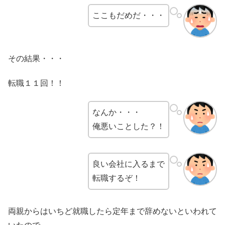
ここもだめだ・・・
その結果・・・
転職１１回！！
なんか・・・
俺悪いことした？！
良い会社に入るまで
転職するぞ！
両親からはいちど就職したら定年まで辞めないといわれて