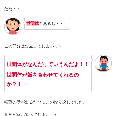
ただ・・・
世間体
もあるし・・・
この部分は対立してしまいます・・・
世間体がなんだっていうんだよ！！
世間体が飯を食わせてくれるの
か？！
転職の話が出るたびにこの繰り返しでした。
意見が食い違ってしまいます。