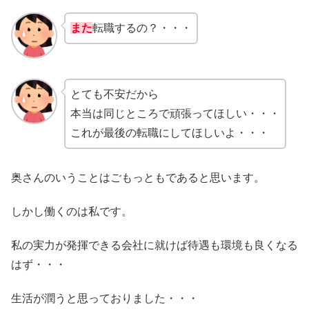
また
転職するの？・・・
とても不安だから
本当は同じところで頑張ってほしい・・・
これが最後の転職にしてほしいよ・・・
奥さんのいうことはごもっともであると思います。
しかし働くのは私です。
私の実力が発揮できる会社に就けば待遇も環境も良くなる
はず・・・
生活が潤うと思っておりました・・・