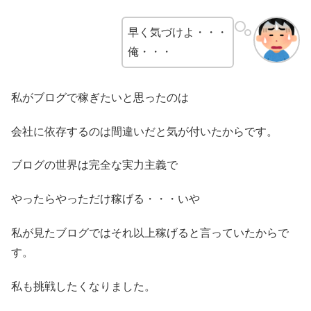
早く気づけよ・・・
俺・・・
私がブログで稼ぎたいと思ったのは
会社に依存するのは間違いだと気が付いたからです。
ブログの世界は完全な実力主義で
やったらやっただけ稼げる・・・いや
私が見たブログではそれ以上稼げると言っていたからで
す。
私も挑戦したくなりました。