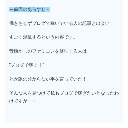
～前回のあらすじ～
働きもせずブログで稼いでいる人の記事と出会い
すごく混乱するという内容です。
昔懐かしのファミコンを修理する人は
”ブログで稼ぐ！”
とか訳の分からない事を言っていた！
そんな人を見つけて私もブログで稼ぎたいとなったわ
けですが・・・