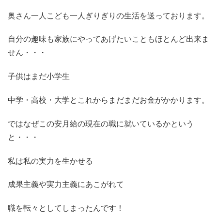
奥さん一人こども一人ぎりぎりの生活を送っております。
自分の趣味も家族にやってあげたいこともほとんど出来ま
せん・・・
子供はまだ小学生
中学・高校・大学とこれからまだまだお金がかかります。
ではなぜこの安月給の現在の職に就いているかという
と・・・
私は私の実力を生かせる
成果主義や実力主義にあこがれて
職を転々としてしまったんです！