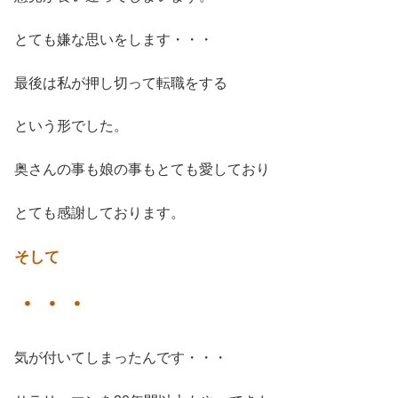
とても嫌な思いをします・・・
最後は私が押し切って転職をする
という形でした。
奥さんの事も娘の事もとても愛しており
とても感謝しております。
そして
・・・
気が付いてしまったんです・・・