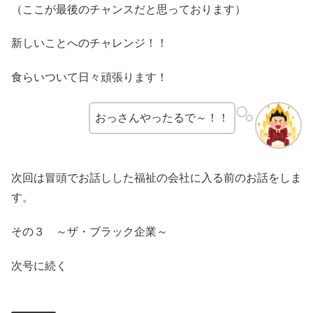
（ここが最後のチャンスだと思っております）
新しいことへのチャレンジ！！
食らいついて日々頑張ります！
おっさんやったるで～！！
次回は冒頭でお話しした福祉の会社に入る前のお話をしま
す。
その３ ～ザ・ブラック企業～
次号に続く