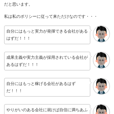
だと思います。
私は私のポリシーに従って来ただけなのです・・・
自分にはもっと実力が発揮できる会社がある
はずだ！！！
成果主義や実力主義が採用されている会社が
あるはずだ！！！
自分にはもっと稼げる会社があるはず
だ！！！
やりがいのある会社に就けば自信に満ちあふ