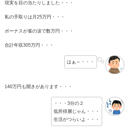
現実を目の当たりしました・・・
私の手取りは月25万円・・・
ボーナスが雀の涙で数万円・・・
合計年収305万円・・・
はぁ～・・・
140万円も開きがあります・・・
・・・3分の２
低所得層じゃん・・・
生活がつらいよ・・・