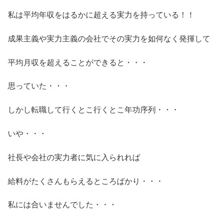
私は平均年収をはるかに超える実力を持っている！！
成果主義や実力主義の会社でその実力を如何なく発揮して
平均月収を超えることができると・・・
思っていた・・・
しかし転職して行くとこ行くとこ年功序列・・・
いや・・・
社長や会社の実力者に気に入られれば
給料がたくさんもらえるところばかり・・・
私には合いませんでした・・・