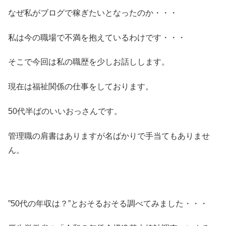
なぜ私がブログで稼ぎたいとなったのか・・・
私は今の職場で不満を抱えているわけです・・・
そこで今回は私の職歴を少しお話しします。
現在は福祉関係の仕事をしております。
50代半ばのいいおっさんです。
管理職の肩書はありますが名ばかりで手当てもありませ
ん。
”50代の年収は？”とおそるおそる調べてみました・・・