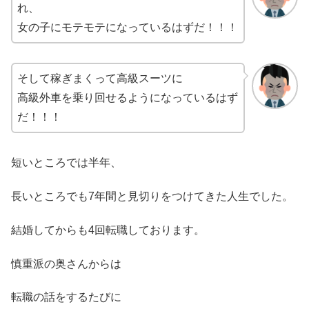
れ、
女の子にモテモテになっているはずだ！！！
そして稼ぎまくって高級スーツに
高級外車を乗り回せるようになっているはず
だ！！！
短いところでは半年、
長いところでも7年間と見切りをつけてきた人生でした。
結婚してからも4回転職しております。
慎重派の奥さんからは
転職の話をするたびに