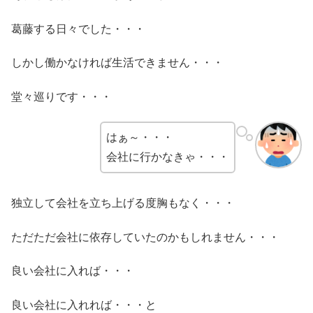
葛藤する日々でした・・・
しかし働かなければ生活できません・・・
堂々巡りです・・・
はぁ～・・・
会社に行かなきゃ・・・
独立して会社を立ち上げる度胸もなく・・・
ただただ会社に依存していたのかもしれません・・・
良い会社に入れば・・・
良い会社に入れれば・・・と