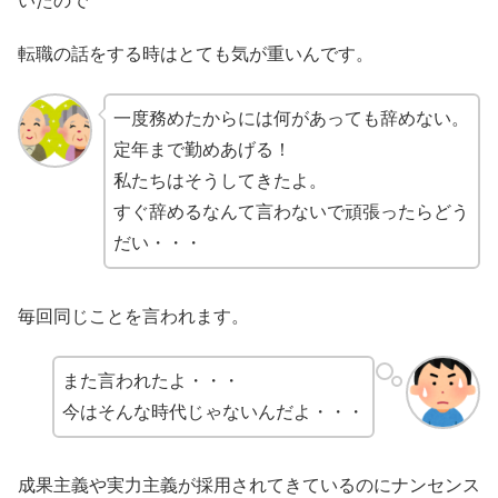
いたので
転職の話をする時はとても気が重いんです。
一度務めたからには何があっても辞めない。
定年まで勤めあげる！
私たちはそうしてきたよ。
すぐ辞めるなんて言わないで頑張ったらどう
だい・・・
毎回同じことを言われます。
また言われたよ・・・
今はそんな時代じゃないんだよ・・・
成果主義や実力主義が採用されてきているのにナンセンス