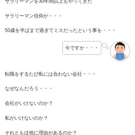
サラリーマンを30年間以上もやってきた
サラリーマン信仰が・・・
50歳を半ばまで過ぎてミスだったという事を・・・
今ですか・・・
転職をするたび私には合わない会社・・・
なぜなんだろう・・・
会社がいけないのか？
私がいけないのか？
それともほ他に理由があるのか？